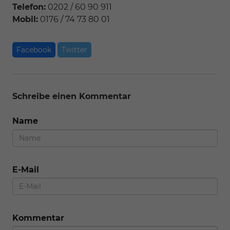
Telefon:
0202 / 60 90 911
Mobil:
0176 / 74 73 80 01
Facebook
Twitter
Schreibe einen Kommentar
Name
E-Mail
Kommentar