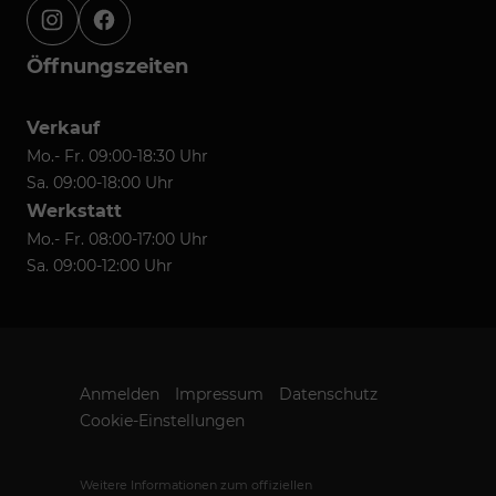
instagram
facebook
Öffnungszeiten
Verkauf
Mo.- Fr. 09:00-18:30 Uhr
Sa. 09:00-18:00 Uhr
Werkstatt
Mo.- Fr. 08:00-17:00 Uhr
Sa. 09:00-12:00 Uhr
Anmelden
Impressum
Datenschutz
Cookie-Einstellungen
Weitere Informationen zum offiziellen