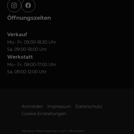
instagram
facebook
Öffnungszeiten
Verkauf
Mo.- Fr. 09:00-18:30 Uhr
Sa. 09:00-18:00 Uhr
Werkstatt
Mo.- Fr. 08:00-17:00 Uhr
Sa. 09:00-12:00 Uhr
Anmelden
Impressum
Datenschutz
Cookie-Einstellungen
Weitere Informationen zum offiziellen