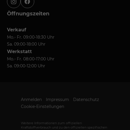
instagram
facebook
Öffnungszeiten
Verkauf
Mo.- Fr. 09:00-18:30 Uhr
Sa. 09:00-18:00 Uhr
Werkstatt
Mo.- Fr. 08:00-17:00 Uhr
Sa. 09:00-12:00 Uhr
Anmelden
Impressum
Datenschutz
Cookie-Einstellungen
Weitere Informationen zum offiziellen
Kraftstoffverbrauch und zu den offiziellen spezifischen