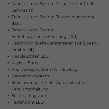
Fahrassistenz-System: Stauassistent (Traffic
Jam Assist)
Fahrassistenz-System: Totwinkel-Assistent
(BSD)
Fahrassistenz-System:
Verkehrszeichenerkennung (TSR)
Geschwindigkeits-Begrenzeranlage (Speed-
Limiter, ISL)
Heckleuchten LED
Keyless-Entry
Kopf-Airbag-System (Windowbag)
Navigationssystem
Scheinwerfer LED inkl. Automatische
Fahrlichtschaltung
Seitenairbag vorn
Tagfahrlicht LED