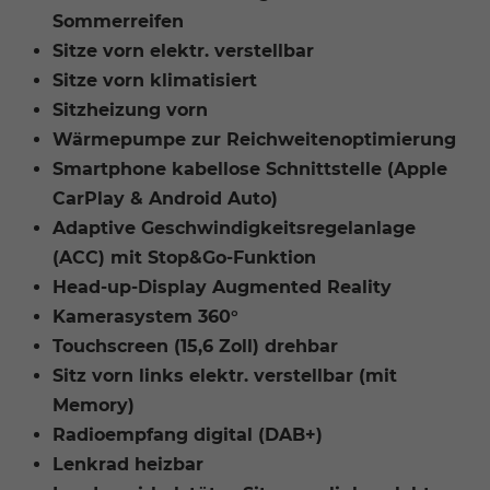
Sommerreifen
Sitze vorn elektr. verstellbar
Sitze vorn klimatisiert
Sitzheizung vorn
Wärmepumpe zur Reichweitenoptimierung
Smartphone kabellose Schnittstelle (Apple
CarPlay & Android Auto)
Adaptive Geschwindigkeitsregelanlage
(ACC) mit Stop&Go-Funktion
Head-up-Display Augmented Reality
Kamerasystem 360°
Touchscreen (15,6 Zoll) drehbar
Sitz vorn links elektr. verstellbar (mit
Memory)
Radioempfang digital (DAB+)
Lenkrad heizbar