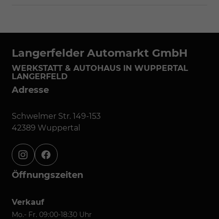
Langerfelder Automarkt GmbH
WERKSTATT & AUTOHAUS IN WUPPERTAL
LANGERFELD
Adresse
Schwelmer Str. 149-153
42389 Wuppertal
instagram
facebook
Öffnungszeiten
Verkauf
Mo.- Fr. 09:00-18:30 Uhr