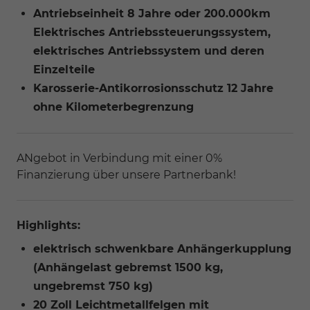
Antriebseinheit 8 Jahre oder 200.000km
Elektrisches Antriebssteuerungssystem,
elektrisches Antriebssystem und deren
Einzelteile
Karosserie-Antikorrosionsschutz 12 Jahre
ohne Kilometerbegrenzung
ANgebot in Verbindung mit einer 0%
Finanzierung über unsere Partnerbank!
Highlights:
elektrisch schwenkbare Anhängerkupplung
(Anhängelast gebremst 1500 kg,
ungebremst 750 kg)
20 Zoll Leichtmetallfelgen mit