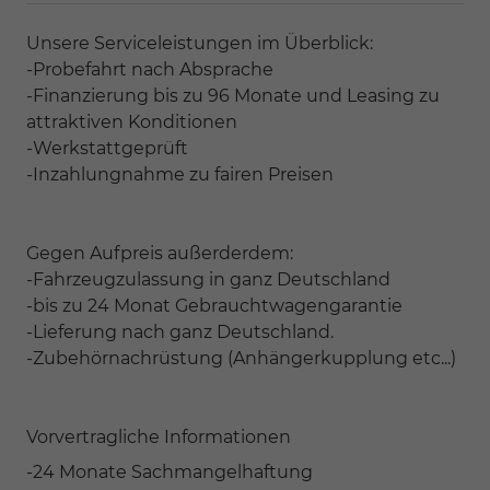
Unsere Serviceleistungen im Überblick:
-Probefahrt nach Absprache
-Finanzierung bis zu 96 Monate und Leasing zu
attraktiven Konditionen
-Werkstattgeprüft
-Inzahlungnahme zu fairen Preisen
Gegen Aufpreis außerderdem:
-Fahrzeugzulassung in ganz Deutschland
-bis zu 24 Monat Gebrauchtwagengarantie
-Lieferung nach ganz Deutschland.
-Zubehörnachrüstung (Anhängerkupplung etc...)
Vorvertragliche Informationen
-24 Monate Sachmangelhaftung