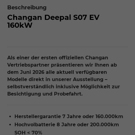
Beschreibung
Changan Deepal S07
EV
160kW
Als einer der ersten offiziellen Changan
Vertriebspartner präsentieren wir Ihnen ab
dem Juni 2026 alle aktuell verfügbaren
Modelle direkt in unserer Ausstellung –
selbstverständlich inklusive Möglichkeit zur
Besichtigung und Probefahrt.
Herstellergarantie 7 Jahre oder 160.000km
Hochvolbatterie 8 Jahre oder 200.000km
SOH < 70%