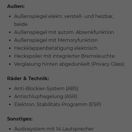
Außen:
Außenspiegel elektr. verstell- und heizbar,
beide
Außenspiegel mit autom. Absenkfunktion
Außenspiegel mit Memoryfunktion
Heckklappenbetätigung elektrisch
Heckspoiler mit integrierter Bremsleuchte
Verglasung hinten abgedunkelt (Privacy Glass)
Räder & Technik:
Anti-Blockier-System (ABS)
Antischlupfregelung (ASR)
Elektron. Stabilitäts-Programm (ESP)
Sonstiges:
Audiosystem mit 14 Lautsprecher