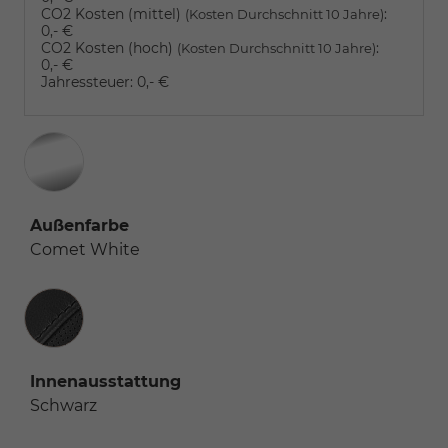
CO2 Kosten (mittel)
:
(Kosten Durchschnitt 10 Jahre)
0,- €
CO2 Kosten (hoch)
:
(Kosten Durchschnitt 10 Jahre)
0,- €
Jahressteuer:
0,- €
Außenfarbe
Comet White
Innenausstattung
Innenausstattung
Schwarz