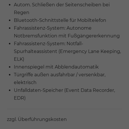
Autom. Schließen der Seitenscheiben bei
Regen
Bluetooth-Schnittstelle für Mobiltelefon
Fahrassistenz-System: Autonome
Notbremsfunktion mit Fußgängererkennung
Fahrassistenz-System: Notfall-
Spurhalteassistent (Emergency Lane Keeping,
ELK)
Innenspiegel mit Abblendautomatik
Türgriffe außen ausfahrbar / versenkbar,
elektrisch
Unfalldaten-Speicher (Event Data Recorder,
EDR)
zzgl. Überführungskosten