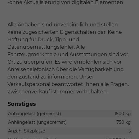
-ohne Aktualisierung von digitalen Elementen
Alle Angaben sind unverbindlich und stellen
keine zugesicherten Eigenschaften dar. Keine
Haftung für Druck, Tipp- und
Datenübermittlungsfehler. Alle
Fahrzeugmerkmale und Ausstattungen sind vor
Ort zu überprüfen. Es wird empfohlen sich vor
Anreise telefonisch über die Verfügbarkeit und
den Zustand zu informieren. Unser
Verkaufspersonal beantwortet Ihnen alle Fragen.
Zwischenverkauf ist immer vorbehalten.
Sonstiges
Anhängelast (gebremst)
1500 kg
Anhängelast (ungebremst)
750 kg
Anzahl Sitzplätze
5