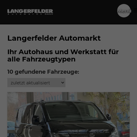
Menü
Langerfelder Automarkt
Ihr Autohaus und Werkstatt für
alle Fahrzeugtypen
10 gefundene Fahrzeuge: