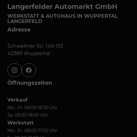
Langerfelder Automarkt GmbH
WERKSTATT & AUTOHAUS IN WUPPERTAL
LANGERFELD
Adresse
Schwelmer Str. 149-153
42389 Wuppertal
instagram
facebook
Öffnungszeiten
Verkauf
Mo.- Fr. 09:00-18:30 Uhr
Sa. 09:00-18:00 Uhr
Werkstatt
Mo.- Fr. 08:00-17:00 Uhr