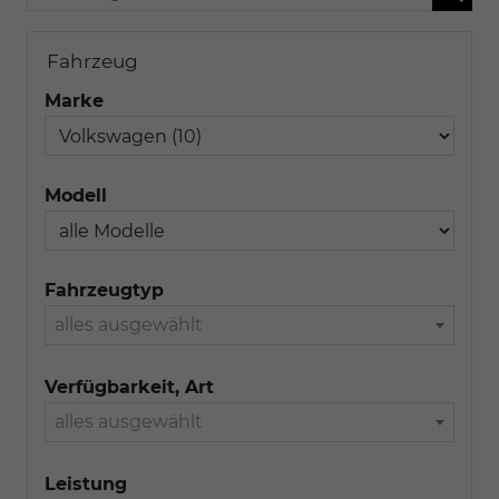
Fahrzeug
Marke
Modell
Fahrzeugtyp
alles ausgewählt
Verfügbarkeit, Art
alles ausgewählt
Leistung