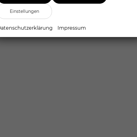
Einstellungen
atenschutzerklärung
Impressum