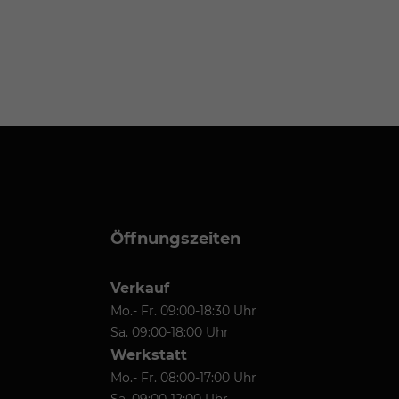
Öffnungszeiten
Verkauf
Mo.- Fr. 09:00-18:30 Uhr
Sa. 09:00-18:00 Uhr
Werkstatt
Mo.- Fr. 08:00-17:00 Uhr