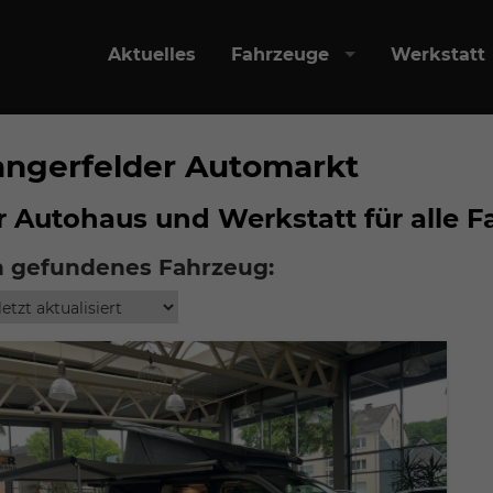
Aktuelles
Fahrzeuge
Werkstatt
angerfelder Automarkt
r Autohaus und Werkstatt für alle 
n gefundenes Fahrzeug: