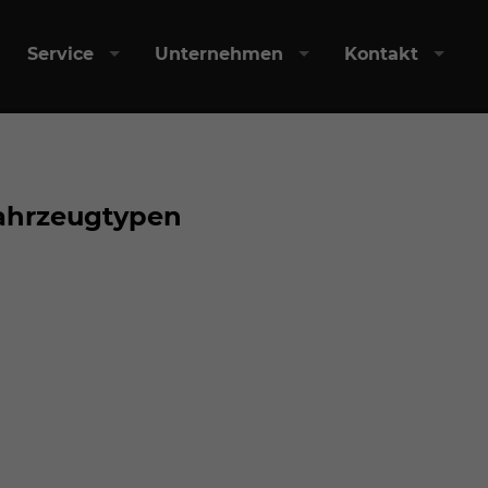
Service
Unternehmen
Kontakt
Fahrzeugtypen