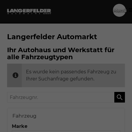
Menü
Langerfelder Automarkt
Ihr Autohaus und Werkstatt für
alle Fahrzeugtypen
Es wurde kein passendes Fahrzeug zu
Ihrer Suchanfrage gefunden.
Fahrzeugnr.
Fahrzeug
Marke