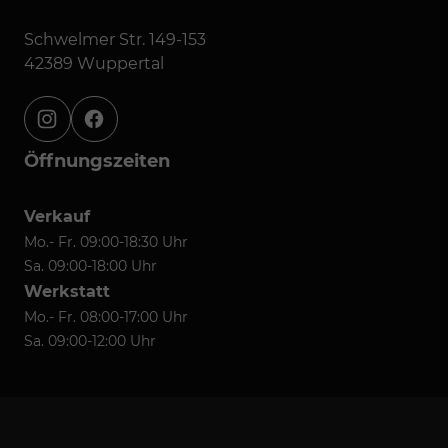
Schwelmer Str. 149-153
42389 Wuppertal
instagram
facebook
Öffnungszeiten
Verkauf
Mo.- Fr. 09:00-18:30 Uhr
Sa. 09:00-18:00 Uhr
Werkstatt
Mo.- Fr. 08:00-17:00 Uhr
Sa. 09:00-12:00 Uhr