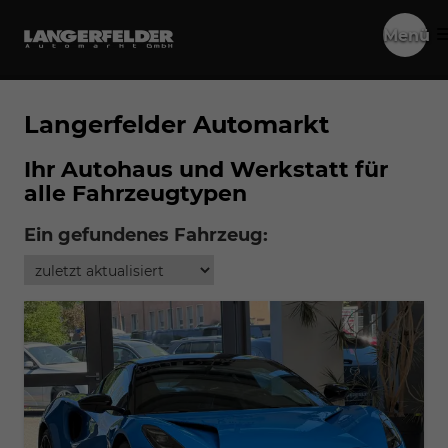
Menü
Langerfelder Automarkt
Ihr Autohaus und Werkstatt für
alle Fahrzeugtypen
Ein gefundenes Fahrzeug: