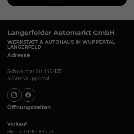
Langerfelder Automarkt GmbH
WERKSTATT & AUTOHAUS IN WUPPERTAL
LANGERFELD
Adresse
Schwelmer Str. 149-153
42389 Wuppertal
instagram
facebook
Öffnungszeiten
Verkauf
Mo.- Fr. 09:00-18:30 Uhr