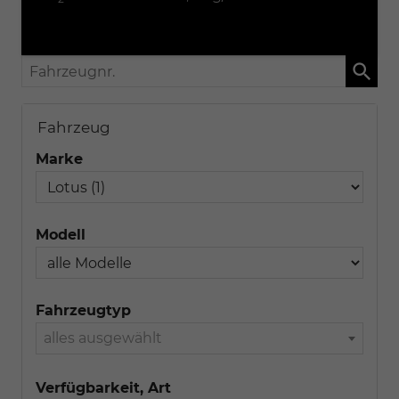
Fahrzeugnr.
Fahrzeug
Marke
Modell
Fahrzeugtyp
alles ausgewählt
Verfügbarkeit, Art