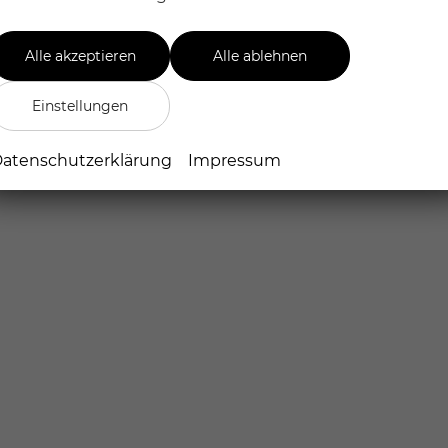
Alle akzeptieren
Alle ablehnen
)
Einstellungen
atenschutzerklärung
Impressum