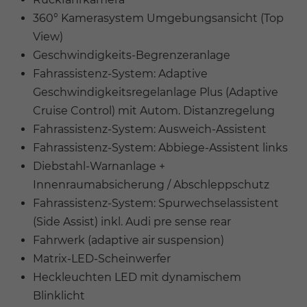
360° Kamerasystem Umgebungsansicht (Top
View)
Geschwindigkeits-Begrenzeranlage
Fahrassistenz-System: Adaptive
Geschwindigkeitsregelanlage Plus (Adaptive
Cruise Control) mit Autom. Distanzregelung
Fahrassistenz-System: Ausweich-Assistent
Fahrassistenz-System: Abbiege-Assistent links
Diebstahl-Warnanlage +
Innenraumabsicherung / Abschleppschutz
Fahrassistenz-System: Spurwechselassistent
(Side Assist) inkl. Audi pre sense rear
Fahrwerk (adaptive air suspension)
Matrix-LED-Scheinwerfer
Heckleuchten LED mit dynamischem
Blinklicht