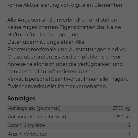
-ohne Aktualisierung von digitalen Elementen
Alle Angaben sind unverbindlich und stellen
keine zugesicherten Eigenschaften dar. Keine
Haftung für Druck, Tipp- und
Datenübermittlungsfehler. Alle
Fahrzeugmerkmale und Ausstattungen sind vor
Ort zu überprüfen. Es wird empfohlen sich vor
Anreise telefonisch über die Verfügbarkeit und
den Zustand zu informieren. Unser
Verkaufspersonal beantwortet Ihnen alle Fragen.
Zwischenverkauf ist immer vorbehalten.
Sonstiges
Anhängelast (gebremst)
2700 kg
Anhängelast (ungebremst)
750 kg
Anzahl Sitzplätze
5
Anzahl Vorbesitzer
1