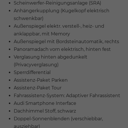
Scheinwerfer-Reinigungsanlage (SRA)
Anhängerkupplung (Kugelkopf elektrisch
schwenkbar)
Außenspiegel elektr. verstell-, heiz- und
anklappbar, mit Memory
Außenspiegel mit Bordsteinautomatik, rechts
Panoramadach vorn elektrisch, hinten fest
Verglasung hinten abgedunkelt
(Privacyverglasung)
Sperrdifferential
Assistenz-Paket Parken
Assistenz-Paket Tour
Fahrassistenz-System: Adaptiver Fahrassistent
Audi Smartphone Interface
Dachhimmel Stoff, schwarz
Doppel-Sonnenblenden (verschiebbar,
ausziehbar)