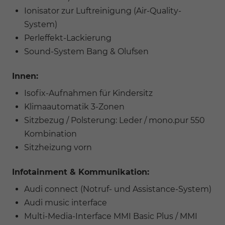
Ionisator zur Luftreinigung (Air-Quality-
System)
Perleffekt-Lackierung
Sound-System Bang & Olufsen
Innen:
Isofix-Aufnahmen für Kindersitz
Klimaautomatik 3-Zonen
Sitzbezug / Polsterung: Leder / mono.pur 550
Kombination
Sitzheizung vorn
Infotainment & Kommunikation:
Audi connect (Notruf- und Assistance-System)
Audi music interface
Multi-Media-Interface MMI Basic Plus / MMI