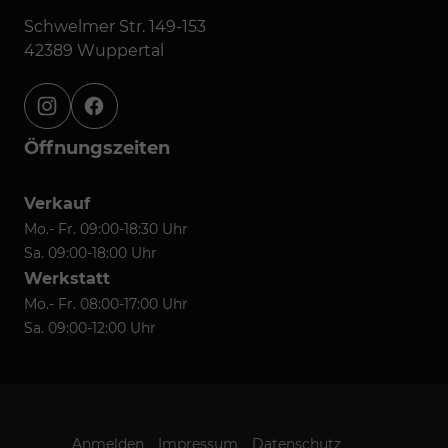
Schwelmer Str. 149-153
42389 Wuppertal
instagram
facebook
Öffnungszeiten
Verkauf
Mo.- Fr. 09:00-18:30 Uhr
Sa. 09:00-18:00 Uhr
Werkstatt
Mo.- Fr. 08:00-17:00 Uhr
Sa. 09:00-12:00 Uhr
Anmelden
Impressum
Datenschutz