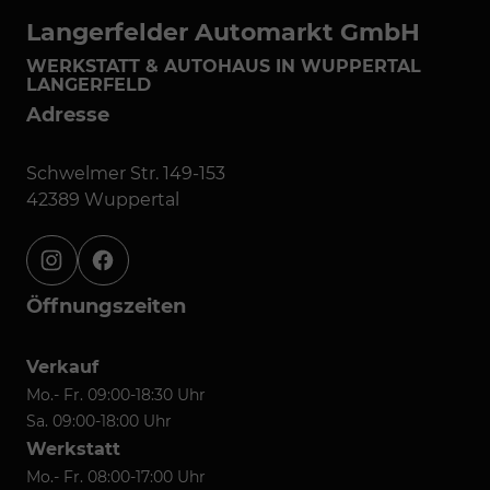
Langerfelder Automarkt GmbH
WERKSTATT & AUTOHAUS IN WUPPERTAL
LANGERFELD
Adresse
Schwelmer Str. 149-153
42389 Wuppertal
instagram
facebook
Öffnungszeiten
Verkauf
Mo.- Fr. 09:00-18:30 Uhr
Sa. 09:00-18:00 Uhr
Werkstatt
Mo.- Fr. 08:00-17:00 Uhr