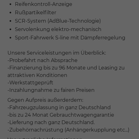
Reifenkontroll-Anzeige
Rußpartikelfilter
SCR-System (AdBlue-Technologie)
Servolenkung elektro-mechanisch
Sport-Fahrwerk S-line mit Dämpferregelung
Unsere Serviceleistungen im Überblick:
-Probefahrt nach Absprache
-Finanzierung bis zu 96 Monate und Leasing zu
attraktiven Konditionen
-Werkstattgeprüft
-Inzahlungnahme zu fairen Preisen
Gegen Aufpreis außerderdem:
-Fahrzeugzulassung in ganz Deutschland
-bis zu 24 Monat Gebrauchtwagengarantie
-Lieferung nach ganz Deutschland.
-Zubehörnachrüstung (Anhängerkupplung etc...)