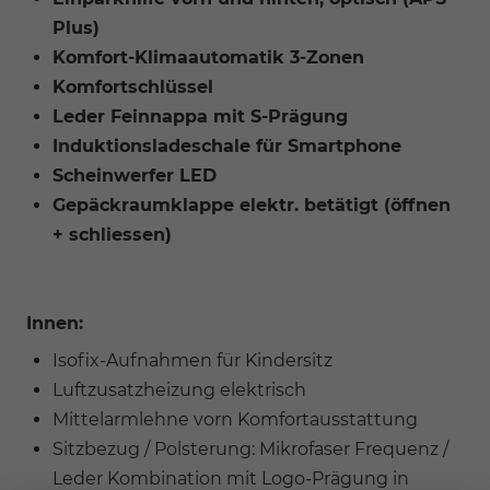
Plus)
Komfort-Klimaautomatik 3-Zonen
Komfortschlüssel
Leder Feinnappa mit S-Prägung
Induktionsladeschale für Smartphone
Scheinwerfer LED
Gepäckraumklappe elektr. betätigt (öffnen
+ schliessen)
Innen:
Isofix-Aufnahmen für Kindersitz
Luftzusatzheizung elektrisch
Mittelarmlehne vorn Komfortausstattung
Sitzbezug / Polsterung: Mikrofaser Frequenz /
Leder Kombination mit Logo-Prägung in