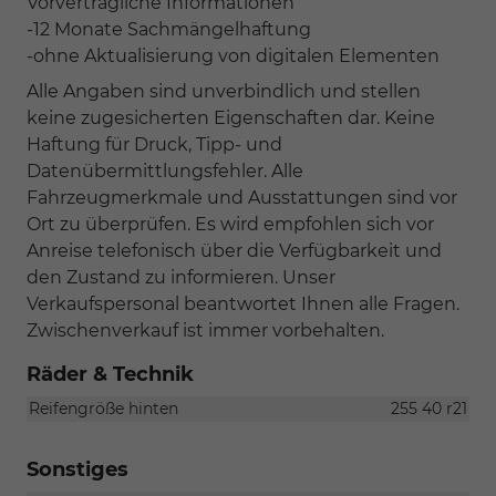
Vorvertragliche Informationen
-12 Monate Sachmängelhaftung
-ohne Aktualisierung von digitalen Elementen
Alle Angaben sind unverbindlich und stellen
keine zugesicherten Eigenschaften dar. Keine
Haftung für Druck, Tipp- und
Datenübermittlungsfehler. Alle
Fahrzeugmerkmale und Ausstattungen sind vor
Ort zu überprüfen. Es wird empfohlen sich vor
Anreise telefonisch über die Verfügbarkeit und
den Zustand zu informieren. Unser
Verkaufspersonal beantwortet Ihnen alle Fragen.
Zwischenverkauf ist immer vorbehalten.
Räder & Technik
Reifengröße hinten
255 40 r21
Sonstiges