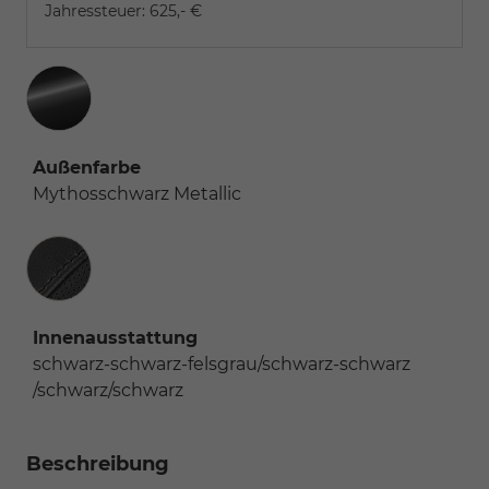
Jahressteuer:
625,- €
Außenfarbe
Mythosschwarz Metallic
Innenausstattung
Innenausstattung
schwarz-schwarz-felsgrau/schwarz-schwarz
/schwarz/schwarz
Beschreibung