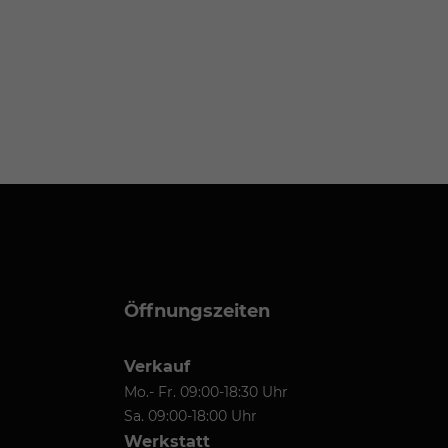
Öffnungszeiten
Verkauf
Mo.- Fr. 09:00-18:30 Uhr
Sa. 09:00-18:00 Uhr
Werkstatt