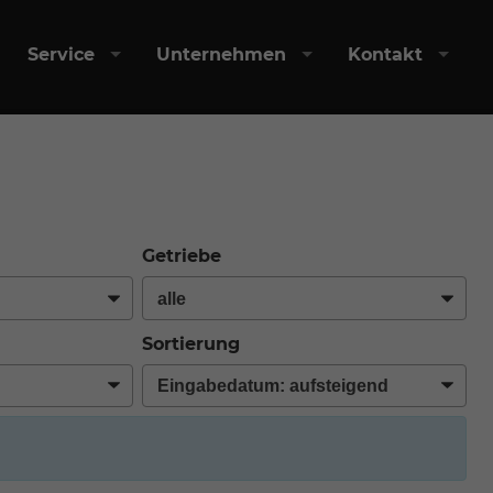
Service
Unternehmen
Kontakt
Getriebe
Sortierung