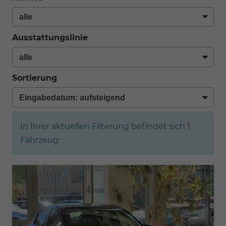
Ausstattungslinie
Sortierung
In Ihrer aktuellen Filterung befindet sich
1
Fahrzeug: