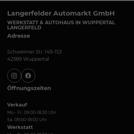
Langerfelder Automarkt GmbH
WERKSTATT & AUTOHAUS IN WUPPERTAL
LANGERFELD
Adresse
Schwelmer Str. 149-153
42389 Wuppertal
instagram
facebook
Öffnungszeiten
Verkauf
Mo.- Fr. 09:00-18:30 Uhr
Sa. 09:00-18:00 Uhr
Werkstatt