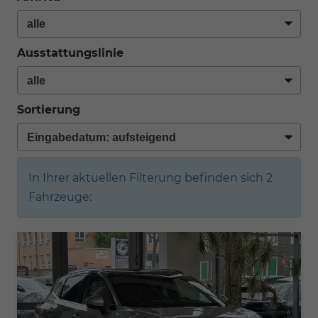
Ausstattungslinie
Sortierung
In Ihrer aktuellen Filterung befinden sich
2
Fahrzeuge: