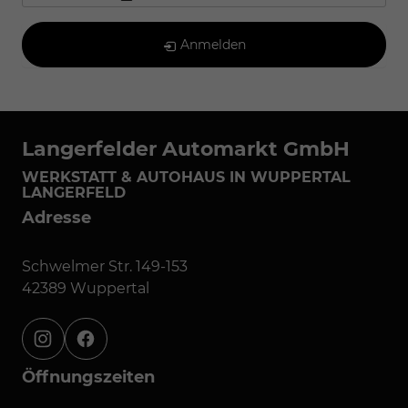
Anmelden
Langerfelder Automarkt GmbH
WERKSTATT & AUTOHAUS IN WUPPERTAL
LANGERFELD
Adresse
Schwelmer Str. 149-153
42389 Wuppertal
instagram
facebook
Öffnungszeiten