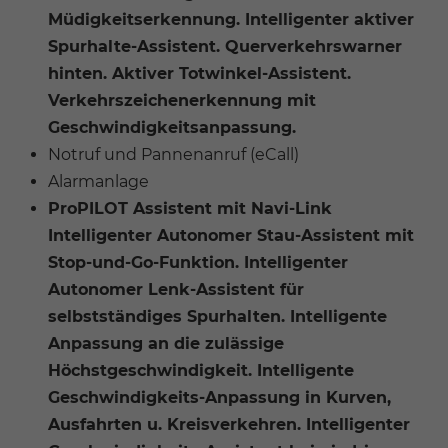
Müdigkeitserkennung. Intelligenter aktiver
Spurhalte-Assistent. Querverkehrswarner
hinten. Aktiver Totwinkel-Assistent.
Verkehrszeichenerkennung mit
Geschwindigkeitsanpassung.
Notruf und Pannenanruf (eCall)
Alarmanlage
ProPILOT Assistent mit Navi-Link
Intelligenter Autonomer Stau-Assistent mit
Stop-und-Go-Funktion. Intelligenter
Autonomer Lenk-Assistent für
selbstständiges Spurhalten. Intelligente
Anpassung an die zulässige
Höchstgeschwindigkeit. Intelligente
Geschwindigkeits-Anpassung in Kurven,
Ausfahrten u. Kreisverkehren. Intelligenter