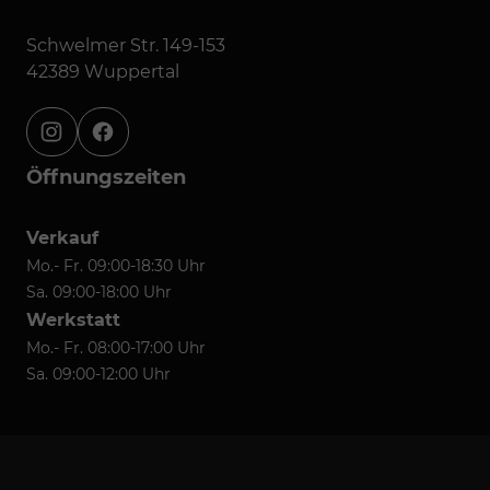
Schwelmer Str. 149-153
42389 Wuppertal
instagram
facebook
Öffnungszeiten
Verkauf
Mo.- Fr. 09:00-18:30 Uhr
Sa. 09:00-18:00 Uhr
Werkstatt
Mo.- Fr. 08:00-17:00 Uhr
Sa. 09:00-12:00 Uhr