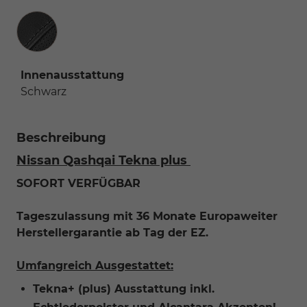
Innenausstattung
Innenausstattung
Schwarz
Beschreibung
Nissan Qashqai Tekna plus
SOFORT VERFÜGBAR
Tageszulassung mit 36 Monate Europaweiter
Herstellergarantie ab Tag der EZ.
Umfangreich Ausgestattet:
Tekna+ (plus) Ausstattung inkl.