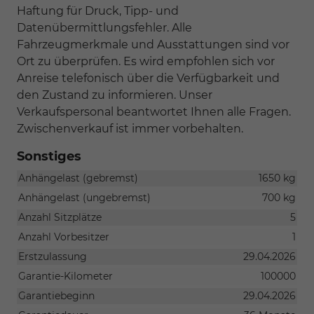
Haftung für Druck, Tipp- und
Datenübermittlungsfehler. Alle
Fahrzeugmerkmale und Ausstattungen sind vor
Ort zu überprüfen. Es wird empfohlen sich vor
Anreise telefonisch über die Verfügbarkeit und
den Zustand zu informieren. Unser
Verkaufspersonal beantwortet Ihnen alle Fragen.
Zwischenverkauf ist immer vorbehalten.
Sonstiges
Anhängelast (gebremst)
1650 kg
Anhängelast (ungebremst)
700 kg
Anzahl Sitzplätze
5
Anzahl Vorbesitzer
1
Erstzulassung
29.04.2026
Garantie-Kilometer
100000
Garantiebeginn
29.04.2026