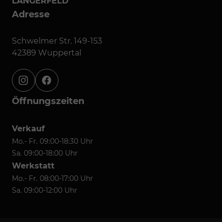
LANGERFELD
Adresse
Schwelmer Str. 149-153
42389 Wuppertal
instagram
facebook
Öffnungszeiten
Verkauf
Mo.- Fr. 09:00-18:30 Uhr
Sa. 09:00-18:00 Uhr
Werkstatt
Mo.- Fr. 08:00-17:00 Uhr
Sa. 09:00-12:00 Uhr