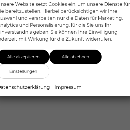
nsere Website setzt Cookies ein, um unsere Dienste für
ie bereitzustellen. Hierbei berücksichtigen wir Ihre
uswahl und verarbeiten nur die Daten für Marketing,
nalytics und Personalisierung, für die Sie uns Ihr
inverständnis geben. Sie können Ihre Einwilligung
ederzeit mit Wirkung für die Zukunft widerrufen.
Alle akzeptieren
Alle ablehnen
Einstellungen
atenschutzerklärung
Impressum