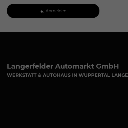
Anmelden
Langerfelder Automarkt GmbH
WERKSTATT & AUTOHAUS IN WUPPERTAL LANG