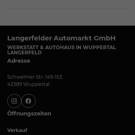
Langerfelder Automarkt GmbH
WERKSTATT & AUTOHAUS IN WUPPERTAL
LANGERFELD
Adresse
Schwelmer Str. 149-153
42389 Wuppertal
instagram
facebook
Öffnungszeiten
Verkauf