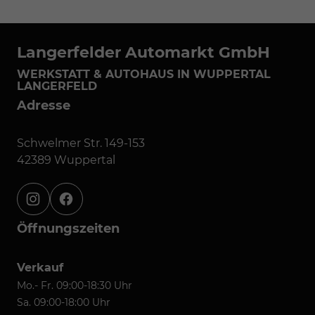
Langerfelder Automarkt GmbH
WERKSTATT & AUTOHAUS IN WUPPERTAL
LANGERFELD
Adresse
Schwelmer Str. 149-153
42389 Wuppertal
instagram
facebook
Öffnungszeiten
Verkauf
Mo.- Fr. 09:00-18:30 Uhr
Sa. 09:00-18:00 Uhr