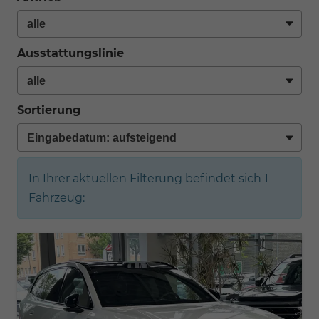
Ausstattungslinie
Sortierung
In Ihrer aktuellen Filterung befindet sich
1
Fahrzeug: