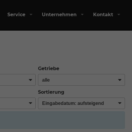
Service
Unternehmen
Kontakt
Getriebe
Sortierung