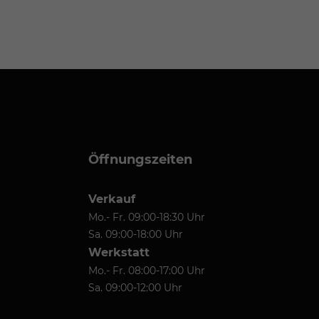
Öffnungszeiten
Verkauf
Mo.- Fr. 09:00-18:30 Uhr
Sa. 09:00-18:00 Uhr
Werkstatt
Mo.- Fr. 08:00-17:00 Uhr
Sa. 09:00-12:00 Uhr