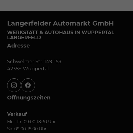
Langerfelder Automarkt GmbH
WERKSTATT & AUTOHAUS IN WUPPERTAL
LANGERFELD
Adresse
Schwelmer Str. 149-153
42389 Wuppertal
instagram
facebook
Öffnungszeiten
Verkauf
Mo.- Fr. 09:00-18:30 Uhr
Sa. 09:00-18:00 Uhr