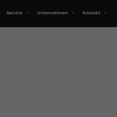
Service
Unternehmen
Kontakt