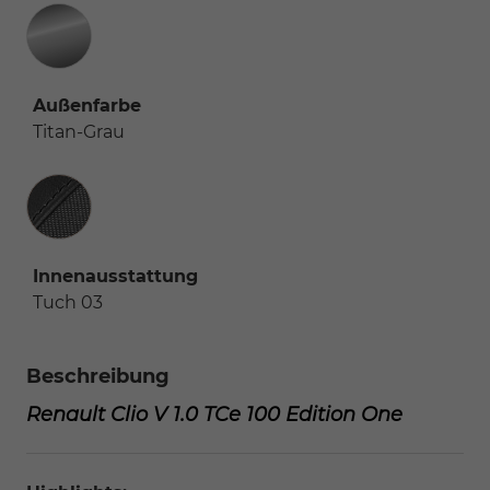
Außenfarbe
Titan-Grau
Innenausstattung
Innenausstattung
Tuch 03
Beschreibung
Renault Clio
V 1.0 TCe 100 Edition One