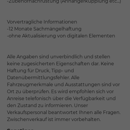
-Zubehörnachrüstung (Anhängerkupplung etc...)
Vorvertragliche Informationen
-12 Monate Sachmängelhaftung
-ohne Aktualisierung von digitalen Elementen
Alle Angaben sind unverbindlich und stellen
keine zugesicherten Eigenschaften dar. Keine
Haftung für Druck, Tipp- und
Datenübermittlungsfehler. Alle
Fahrzeugmerkmale und Ausstattungen sind vor
Ort zu überprüfen. Es wird empfohlen sich vor
Anreise telefonisch über die Verfügbarkeit und
den Zustand zu informieren. Unser
Verkaufspersonal beantwortet Ihnen alle Fragen.
Zwischenverkauf ist immer vorbehalten.