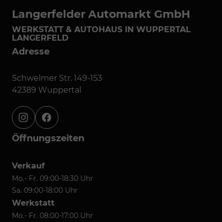
Langerfelder Automarkt GmbH
WERKSTATT & AUTOHAUS IN WUPPERTAL
LANGERFELD
Adresse
Schwelmer Str. 149-153
42389 Wuppertal
instagram
facebook
Öffnungszeiten
Verkauf
Mo.- Fr. 09:00-18:30 Uhr
Sa. 09:00-18:00 Uhr
Werkstatt
Mo.- Fr. 08:00-17:00 Uhr