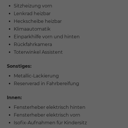
Sitzheizung vorn
Lenkrad heizbar
Heckscheibe heizbar
Klimaautomatik
Einparkhilfe vorn und hinten
Rückfahrkamera
Toterwinkel Assistent
Sonstiges:
Metallic-Lackierung
Reserverad in Fahrbereifung
Innen:
Fensterheber elektrisch hinten
Fensterheber elektrisch vorn
Isofix-Aufnahmen für Kindersitz