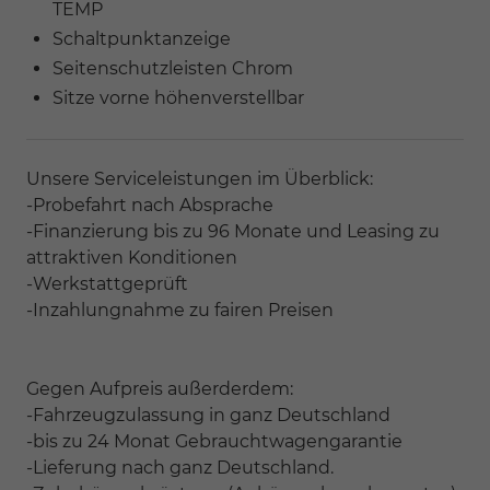
TEMP
Schaltpunktanzeige
Seitenschutzleisten Chrom
Sitze vorne höhenverstellbar
Unsere Serviceleistungen im Überblick:
-Probefahrt nach Absprache
-Finanzierung bis zu 96 Monate und Leasing zu
attraktiven Konditionen
-Werkstattgeprüft
-Inzahlungnahme zu fairen Preisen
Gegen Aufpreis außerderdem:
-Fahrzeugzulassung in ganz Deutschland
-bis zu 24 Monat Gebrauchtwagengarantie
-Lieferung nach ganz Deutschland.