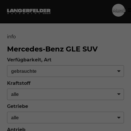
Menü
info
Mercedes-Benz GLE SUV
Verfügbarkeit, Art
Kraftstoff
Getriebe
Antrieb