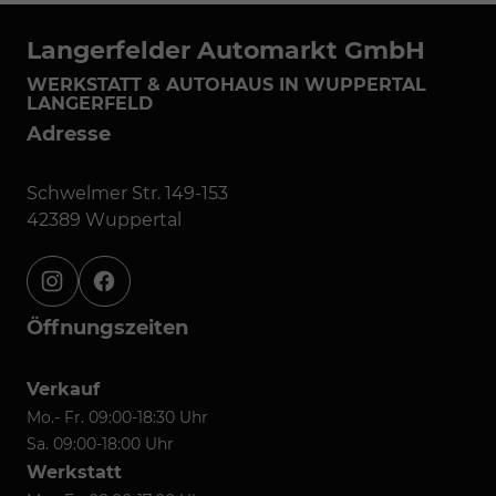
Langerfelder Automarkt GmbH
WERKSTATT & AUTOHAUS IN WUPPERTAL
LANGERFELD
Adresse
Schwelmer Str. 149-153
42389 Wuppertal
instagram
facebook
Öffnungszeiten
Verkauf
Mo.- Fr. 09:00-18:30 Uhr
Sa. 09:00-18:00 Uhr
Werkstatt