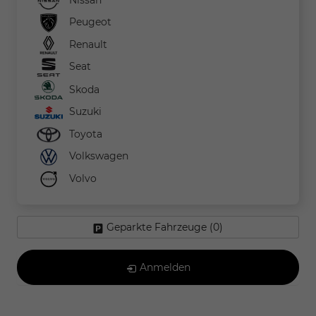
Peugeot
Renault
Seat
Skoda
Suzuki
Toyota
Volkswagen
Volvo
Geparkte Fahrzeuge (
0
)
Anmelden