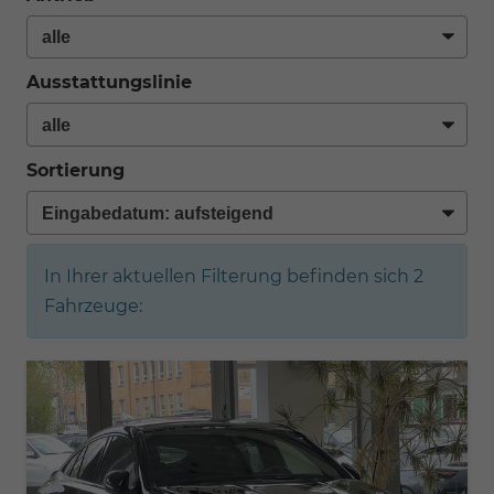
Ausstattungslinie
Sortierung
In Ihrer aktuellen Filterung befinden sich
2
Fahrzeuge: