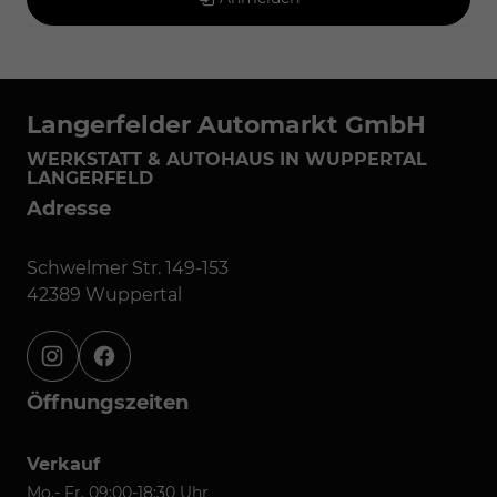
Langerfelder Automarkt GmbH
WERKSTATT & AUTOHAUS IN WUPPERTAL
LANGERFELD
Adresse
Schwelmer Str. 149-153
42389 Wuppertal
instagram
facebook
Öffnungszeiten
Verkauf
Mo.- Fr. 09:00-18:30 Uhr