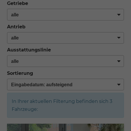
Getriebe
Antrieb
Ausstattungslinie
Sortierung
In Ihrer aktuellen Filterung befinden sich
3
Fahrzeuge: