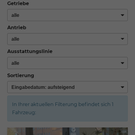
Getriebe
Antrieb
Ausstattungslinie
Sortierung
In Ihrer aktuellen Filterung befindet sich
1
Fahrzeug: