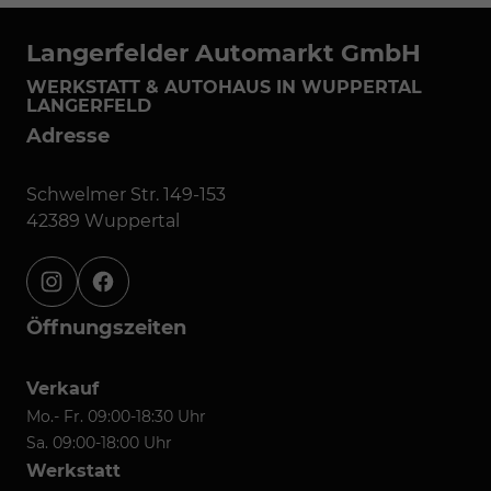
Langerfelder Automarkt GmbH
WERKSTATT & AUTOHAUS IN WUPPERTAL
LANGERFELD
Adresse
Schwelmer Str. 149-153
42389 Wuppertal
instagram
facebook
Öffnungszeiten
Verkauf
Mo.- Fr. 09:00-18:30 Uhr
Sa. 09:00-18:00 Uhr
Werkstatt