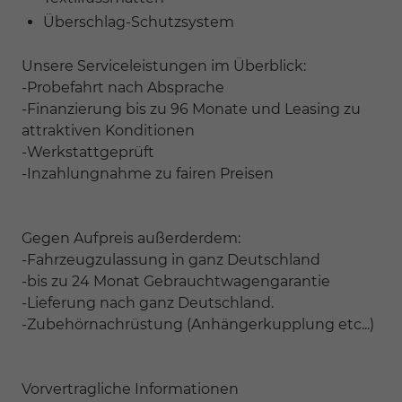
Überschlag-Schutzsystem
Unsere Serviceleistungen im Überblick:
-Probefahrt nach Absprache
-Finanzierung bis zu 96 Monate und Leasing zu
attraktiven Konditionen
-Werkstattgeprüft
-Inzahlungnahme zu fairen Preisen
Gegen Aufpreis außerderdem:
-Fahrzeugzulassung in ganz Deutschland
-bis zu 24 Monat Gebrauchtwagengarantie
-Lieferung nach ganz Deutschland.
-Zubehörnachrüstung (Anhängerkupplung etc...)
Vorvertragliche Informationen