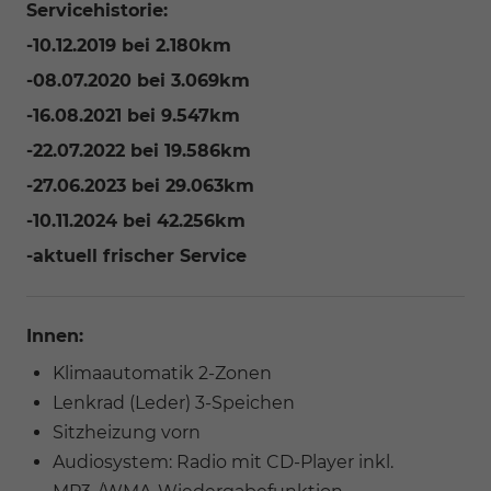
Servicehistorie:
-10.12.2019 bei 2.180km
-08.07.2020 bei 3.069km
-16.08.2021 bei 9.547km
-22.07.2022 bei 19.586km
-27.06.2023 bei 29.063km
-10.11.2024 bei 42.256km
-aktuell frischer Service
Innen:
Klimaautomatik 2-Zonen
Lenkrad (Leder) 3-Speichen
Sitzheizung vorn
Audiosystem: Radio mit CD-Player inkl.