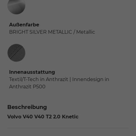
Außenfarbe
BRIGHT SILVER METALLIC / Metallic
Innenausstattung
Innenausstattung
Textil/T-Tech in Anthrazit | Innendesign in
Anthrazit P500
Beschreibung
Volvo V40 V40 T2 2.0 Knetic