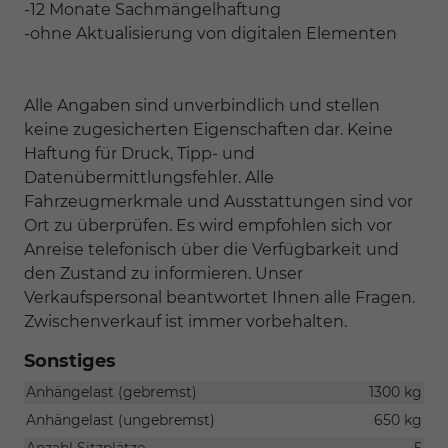
-12 Monate Sachmängelhaftung
-ohne Aktualisierung von digitalen Elementen
Alle Angaben sind unverbindlich und stellen
keine zugesicherten Eigenschaften dar. Keine
Haftung für Druck, Tipp- und
Datenübermittlungsfehler. Alle
Fahrzeugmerkmale und Ausstattungen sind vor
Ort zu überprüfen. Es wird empfohlen sich vor
Anreise telefonisch über die Verfügbarkeit und
den Zustand zu informieren. Unser
Verkaufspersonal beantwortet Ihnen alle Fragen.
Zwischenverkauf ist immer vorbehalten.
Sonstiges
Anhängelast (gebremst)
1300 kg
Anhängelast (ungebremst)
650 kg