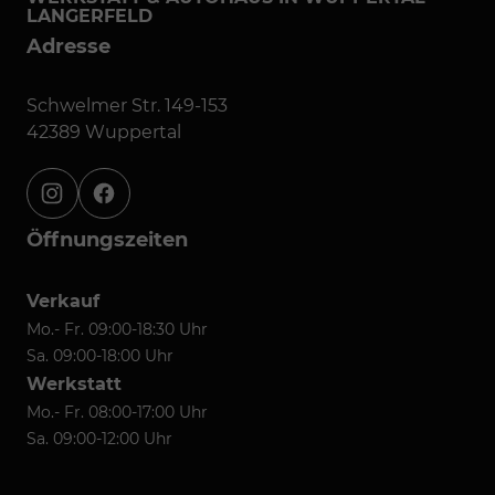
LANGERFELD
Adresse
Schwelmer Str. 149-153
42389 Wuppertal
instagram
facebook
Öffnungszeiten
Verkauf
Mo.- Fr. 09:00-18:30 Uhr
Sa. 09:00-18:00 Uhr
Werkstatt
Mo.- Fr. 08:00-17:00 Uhr
Sa. 09:00-12:00 Uhr